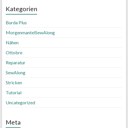
Kategorien
Burda Plus
MorgenmantelSewAlong
Nähen
Ottobre
Reparatur
SewAlong
Stricken
Tutorial
Uncategorized
Meta