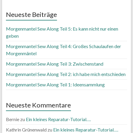
Neueste Beiträge
Morgenmantel Sew Along Teil 5: Es kann nicht nur einen
geben
Morgenmantel Sew Along Teil 4: Großes Schaulaufen der
Morgenmäntel
Morgenmantel Sew Along Teil 3: Zwischenstand
Morgenmantel Sew Along Teil 2: ich habe mich entschieden
Morgenmantel Sew Along Teil 1: Ideensammlung
Neueste Kommentare
Bernie
zu
Ein kleines Reparatur-Tutorial….
Kathrin Grünenwald
zu
Ein kleines Reparatur-Tutorial….