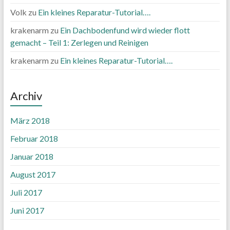
Volk
zu
Ein kleines Reparatur-Tutorial….
krakenarm
zu
Ein Dachbodenfund wird wieder flott
gemacht – Teil 1: Zerlegen und Reinigen
krakenarm
zu
Ein kleines Reparatur-Tutorial….
Archiv
März 2018
Februar 2018
Januar 2018
August 2017
Juli 2017
Juni 2017