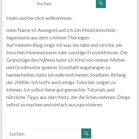
Hallo und herzlich willkommen,
mein Name ist Annegret und ich bin Medizintechnik-
Ingenieurin aus dem schönen Thüringen.
Auf meinem Blog zeige ich was ich nähe und stricke, ein
bisschen Heimwerkerei oder sonstige Freizeitfresser. Die
Grundzüge des Nähens habe ich Kind von meiner Mutter
und Großmutter gelernt. Ernsthaft angefangen zu
handarbeiten, habe ich während meines Studiums Anfang
der 2000er. Ich hoffe auch einige Tutorials zeigen zu
können. Ich selbst liebe gut gemachte Tutorials und
nützliche Tipps aus dem Netz, die die Scheu nehmen, Dinge
selbst zu machen und einfach auszuprobieren.