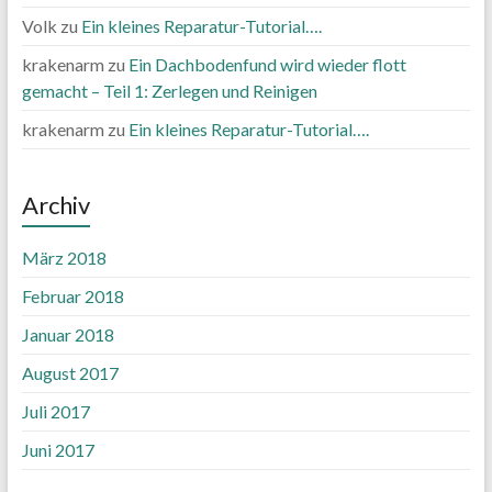
Volk
zu
Ein kleines Reparatur-Tutorial….
krakenarm
zu
Ein Dachbodenfund wird wieder flott
gemacht – Teil 1: Zerlegen und Reinigen
krakenarm
zu
Ein kleines Reparatur-Tutorial….
Archiv
März 2018
Februar 2018
Januar 2018
August 2017
Juli 2017
Juni 2017