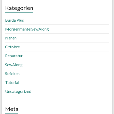
Kategorien
Burda Plus
MorgenmantelSewAlong
Nähen
Ottobre
Reparatur
SewAlong
Stricken
Tutorial
Uncategorized
Meta