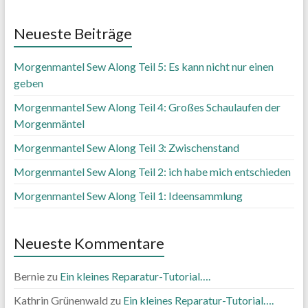
Neueste Beiträge
Morgenmantel Sew Along Teil 5: Es kann nicht nur einen
geben
Morgenmantel Sew Along Teil 4: Großes Schaulaufen der
Morgenmäntel
Morgenmantel Sew Along Teil 3: Zwischenstand
Morgenmantel Sew Along Teil 2: ich habe mich entschieden
Morgenmantel Sew Along Teil 1: Ideensammlung
Neueste Kommentare
Bernie
zu
Ein kleines Reparatur-Tutorial….
Kathrin Grünenwald
zu
Ein kleines Reparatur-Tutorial….