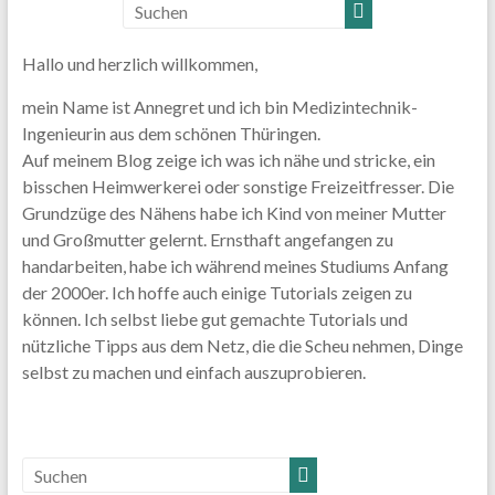
Hallo und herzlich willkommen,
mein Name ist Annegret und ich bin Medizintechnik-
Ingenieurin aus dem schönen Thüringen.
Auf meinem Blog zeige ich was ich nähe und stricke, ein
bisschen Heimwerkerei oder sonstige Freizeitfresser. Die
Grundzüge des Nähens habe ich Kind von meiner Mutter
und Großmutter gelernt. Ernsthaft angefangen zu
handarbeiten, habe ich während meines Studiums Anfang
der 2000er. Ich hoffe auch einige Tutorials zeigen zu
können. Ich selbst liebe gut gemachte Tutorials und
nützliche Tipps aus dem Netz, die die Scheu nehmen, Dinge
selbst zu machen und einfach auszuprobieren.